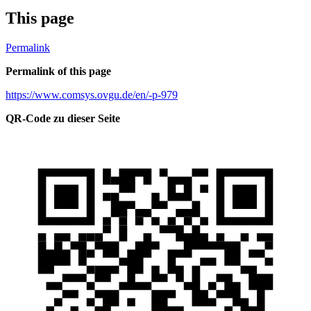
This page
Permalink
Permalink of this page
https://www.comsys.ovgu.de/en/-p-979
QR-Code zu dieser Seite