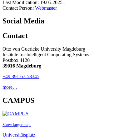
Last Modification: 19.05.2025
-
Contact Person:
Webmaster
Social Media
Contact
Otto von Guericke University Magdeburg
Institute for Intelligent Cooperating Systems
Postbox 4120
39016 Magdeburg
+49 391 67-58345
more…
CAMPUS
Show larger map
Universitätsplatz