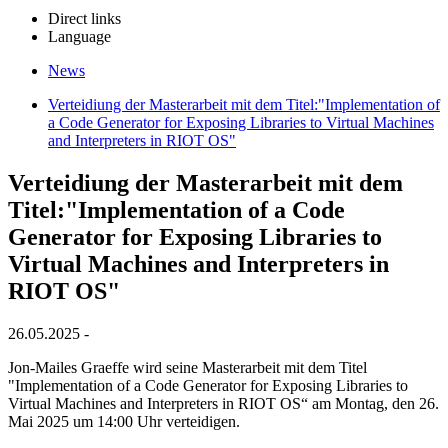
Direct links
Language
News
Verteidiung der Masterarbeit mit dem Titel:"Implementation of
a Code Generator for Exposing Libraries to Virtual Machines
and Interpreters in RIOT OS"
Verteidiung der Masterarbeit mit dem
Titel:"Implementation of a Code
Generator for Exposing Libraries to
Virtual Machines and Interpreters in
RIOT OS"
26.05.2025 -
Jon-Mailes Graeffe wird seine Masterarbeit mit dem Titel
"Implementation of a Code Generator for Exposing Libraries to
Virtual Machines and Interpreters in RIOT OS“ am Montag, den 26.
Mai 2025 um 14:00 Uhr verteidigen.