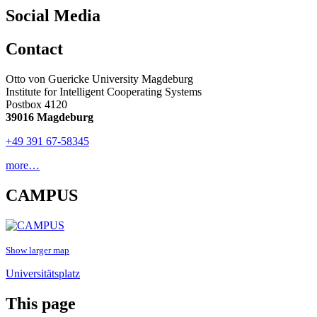
Social Media
Contact
Otto von Guericke University Magdeburg
Institute for Intelligent Cooperating Systems
Postbox 4120
39016 Magdeburg
+49 391 67-58345
more…
CAMPUS
Show larger map
Universitätsplatz
This page