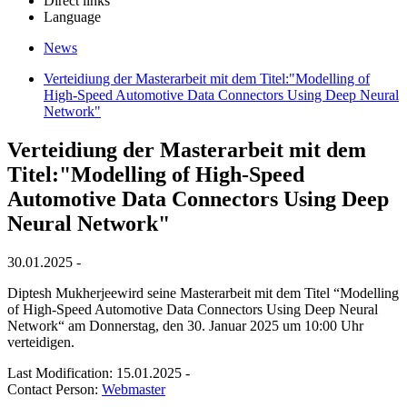
Direct links
Language
News
Verteidiung der Masterarbeit mit dem Titel:"Modelling of
High-Speed Automotive Data Connectors Using Deep Neural
Network"
Verteidiung der Masterarbeit mit dem
Titel:"Modelling of High-Speed
Automotive Data Connectors Using Deep
Neural Network"
30.01.2025 -
Diptesh Mukherjeewird seine Masterarbeit mit dem Titel “Modelling
of High-Speed Automotive Data Connectors Using Deep Neural
Network“ am Donnerstag, den 30. Januar 2025 um 10:00 Uhr
verteidigen.
Last Modification: 15.01.2025
-
Contact Person:
Webmaster